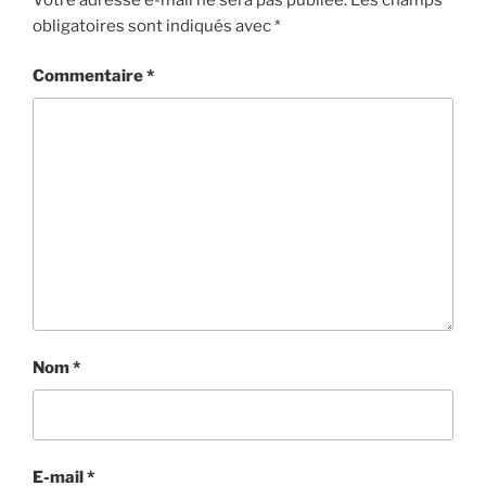
obligatoires sont indiqués avec
*
Commentaire
*
Nom
*
E-mail
*