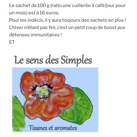
Le sachet de 100 g (ratio une cuillerée à café/jour pour
un mois) est à 16 euros.
Pour les indécis, il y aura toujours des sachets en plus !
L’hiver n’étant pas fini, c’est un petit coup de boost aux
défenses immunitaires !
ET