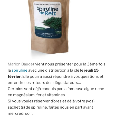
Marion Baudet
vient nous présenter pour la 3ème fois
la
spiruline
avec une distribution à la clé le j
eudi 15
février
. Elle pourra aussi répondre à vos questions et
entendre les retours des dégustateurs…
Certains sont déjà conquis par la fameuse algue riche
en magnésium, fer et vitamines…
Si vous voulez réserver d’ores et déjà votre (vos)
sachet (s) de spiruline, faites nous en part avant
mercredi soir.