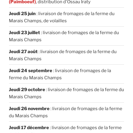
(Paimboeuf)
, distribution d'Ossau Iraty
Jeudi 25 juin
: livraison de fromages de la ferme du
Marais Champs, de volailles
Jeudi 23 juillet
: livraison de fromages de la ferme du
Marais Champs
Jeudi 27 août
: livraison de fromages de la ferme du
Marais Champs
Jeudi 24 septembre
: livraison de fromages de la
ferme du Marais Champs
Jeudi 29 octobre
: livraison de fromages de la ferme du
Marais Champs
Jeudi 26 novembre
: livraison de fromages de la ferme
du Marais Champs
Jeudi 17 décembre
: livraison de fromages de la ferme