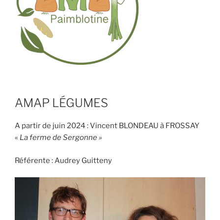
AMAP LÉGUMES
A partir de juin 2024 : Vincent BLONDEAU à FROSSAY
«
La ferme de Sergonne »
Référente : Audrey Guitteny