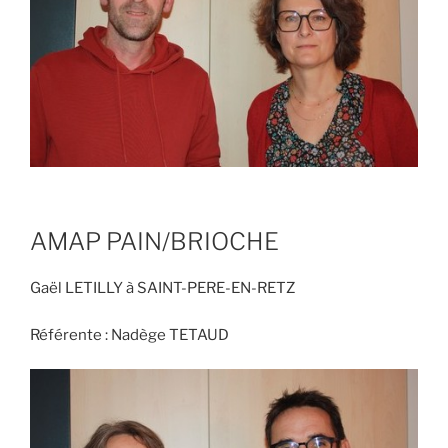
AMAP PAIN/BRIOCHE
Gaël LETILLY à SAINT-PERE-EN-RETZ
Référente : Nadège TETAUD