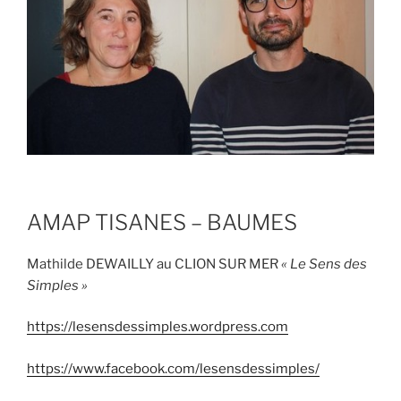
AMAP TISANES – BAUMES
Mathilde DEWAILLY au CLION SUR MER
« Le Sens des
Simples »
https://lesensdessimples.wordpress.com
https://www.facebook.com/lesensdessimples/