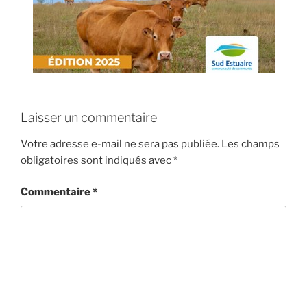
Laisser un commentaire
Votre adresse e-mail ne sera pas publiée.
Les champs
obligatoires sont indiqués avec
*
Commentaire
*