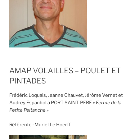
AMAP VOLAILLES – POULET ET
PINTADES
Frédéric Loquais, Jeanne Chauvet, Jérôme Vernet et
Audrey Espanhol à PORT SAINT-PERE
« Ferme de la
Petite Peltanche »
Référente : Muriel Le Hoerff