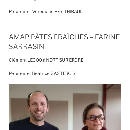
Référente : Véronique REY THIBAULT
AMAP PÂTES FRAÎCHES – FARINE
SARRASIN
Clément LECOQ à NORT SUR ERDRE
Référente : Béatrice GASTEBOIS