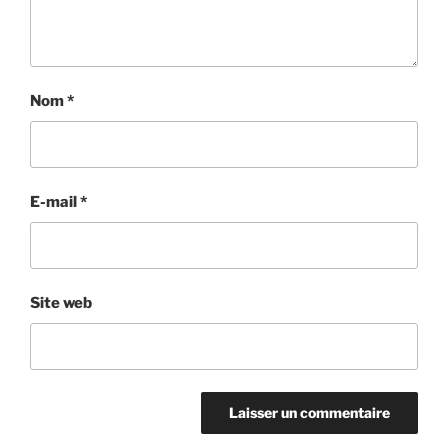
Nom
*
E-mail
*
Site web