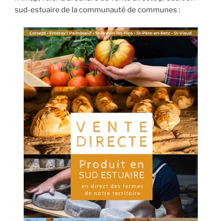
sud-estuaire de la communauté de communes :