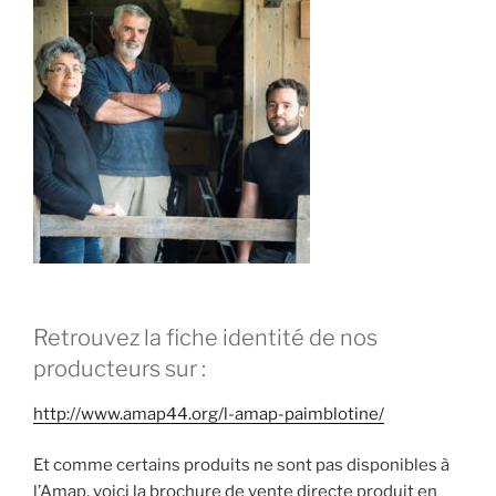
Retrouvez la fiche identité de nos
producteurs sur :
http://www.amap44.org/l-amap-paimblotine/
Et comme certains produits ne sont pas disponibles à
l’Amap, voici la brochure de vente directe produit en