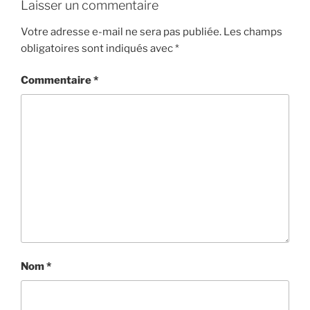
Laisser un commentaire
Votre adresse e-mail ne sera pas publiée.
Les champs
obligatoires sont indiqués avec
*
Commentaire
*
Nom
*