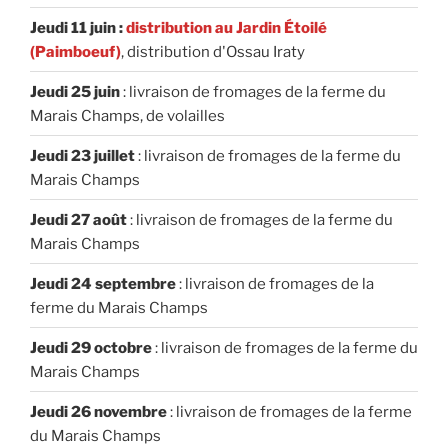
Jeudi 11 juin :
distribution au Jardin Étoilé
(Paimboeuf)
, distribution d'Ossau Iraty
Jeudi 25 juin
: livraison de fromages de la ferme du
Marais Champs, de volailles
Jeudi 23 juillet
: livraison de fromages de la ferme du
Marais Champs
Jeudi 27 août
: livraison de fromages de la ferme du
Marais Champs
Jeudi 24 septembre
: livraison de fromages de la
ferme du Marais Champs
Jeudi 29 octobre
: livraison de fromages de la ferme du
Marais Champs
Jeudi 26 novembre
: livraison de fromages de la ferme
du Marais Champs