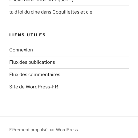
ta d loi du cine
dans
Coquillettes et cie
LIENS UTILES
Connexion
Flux des publications
Flux des commentaires
Site de WordPress-FR
Fièrement propulsé par WordPress