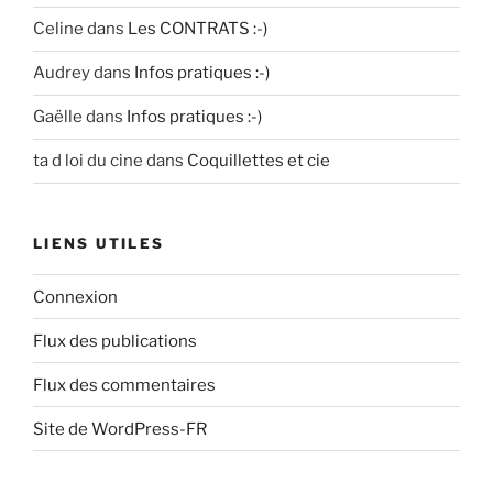
Celine
dans
Les CONTRATS :-)
Audrey
dans
Infos pratiques :-)
Gaëlle
dans
Infos pratiques :-)
ta d loi du cine
dans
Coquillettes et cie
LIENS UTILES
Connexion
Flux des publications
Flux des commentaires
Site de WordPress-FR