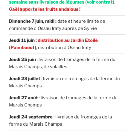
semaine sans livraison de légumes (voir contrat)
.
Gaël apporte les fruits andalous !
Dimanche 7 juin, midi :
date et heure limite de
commande d'Ossau Iraty auprès de Sylvie
Jeudi 11 juin :
distribution au Jardin Étoilé
(Paimboeuf)
, distribution d'Ossau Iraty
Jeudi 25 juin
: livraison de fromages de la ferme du
Marais Champs, de volailles
Jeudi 23 juillet
: livraison de fromages de la ferme du
Marais Champs
Jeudi 27 août
: livraison de fromages de la ferme du
Marais Champs
Jeudi 24 septembre
: livraison de fromages de la
ferme du Marais Champs