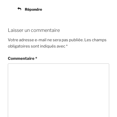
Répondre
Laisser un commentaire
Votre adresse e-mail ne sera pas publiée.
Les champs
obligatoires sont indiqués avec
*
Commentaire
*