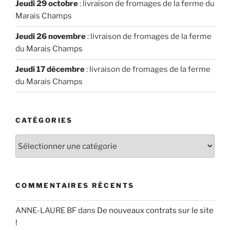
Jeudi 29 octobre
: livraison de fromages de la ferme du
Marais Champs
Jeudi 26 novembre
: livraison de fromages de la ferme
du Marais Champs
Jeudi 17 décembre
: livraison de fromages de la ferme
du Marais Champs
CATÉGORIES
Catégories
COMMENTAIRES RÉCENTS
ANNE-LAURE BF
dans
De nouveaux contrats sur le site
!