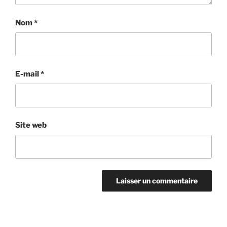
Nom
*
E-mail
*
Site web