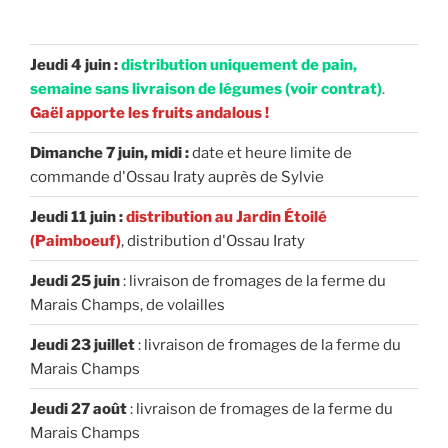
Jeudi 4 juin :
distribution uniquement de pain,
semaine sans livraison de légumes (voir contrat)
.
Gaël apporte les fruits andalous !
Dimanche 7 juin, midi :
date et heure limite de
commande d'Ossau Iraty auprès de Sylvie
Jeudi 11 juin :
distribution au Jardin Étoilé
(Paimboeuf)
, distribution d'Ossau Iraty
Jeudi 25 juin
: livraison de fromages de la ferme du
Marais Champs, de volailles
Jeudi 23 juillet
: livraison de fromages de la ferme du
Marais Champs
Jeudi 27 août
: livraison de fromages de la ferme du
Marais Champs