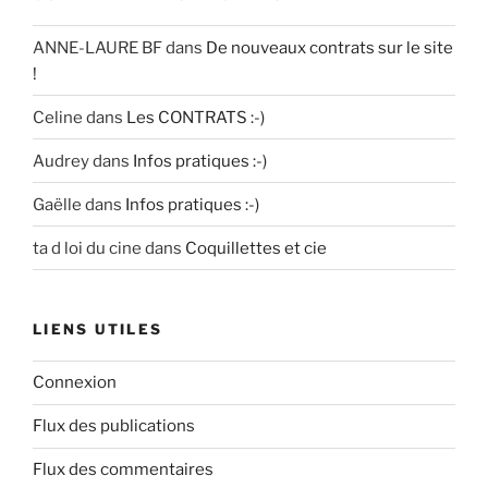
ANNE-LAURE BF
dans
De nouveaux contrats sur le site
!
Celine
dans
Les CONTRATS :-)
Audrey
dans
Infos pratiques :-)
Gaëlle
dans
Infos pratiques :-)
ta d loi du cine
dans
Coquillettes et cie
LIENS UTILES
Connexion
Flux des publications
Flux des commentaires