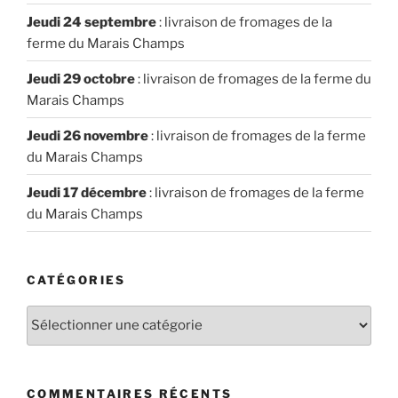
Jeudi 24 septembre
: livraison de fromages de la
ferme du Marais Champs
Jeudi 29 octobre
: livraison de fromages de la ferme du
Marais Champs
Jeudi 26 novembre
: livraison de fromages de la ferme
du Marais Champs
Jeudi 17 décembre
: livraison de fromages de la ferme
du Marais Champs
CATÉGORIES
Catégories
COMMENTAIRES RÉCENTS