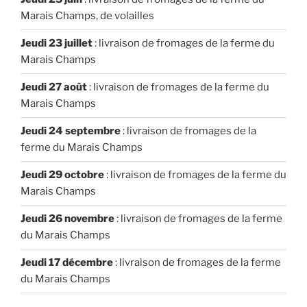
Marais Champs, de volailles
Jeudi 23 juillet
: livraison de fromages de la ferme du
Marais Champs
Jeudi 27 août
: livraison de fromages de la ferme du
Marais Champs
Jeudi 24 septembre
: livraison de fromages de la
ferme du Marais Champs
Jeudi 29 octobre
: livraison de fromages de la ferme du
Marais Champs
Jeudi 26 novembre
: livraison de fromages de la ferme
du Marais Champs
Jeudi 17 décembre
: livraison de fromages de la ferme
du Marais Champs