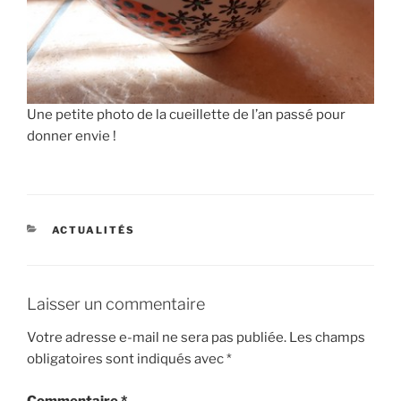
Une petite photo de la cueillette de l’an passé pour
donner envie !
CATÉGORIES
ACTUALITÉS
Laisser un commentaire
Votre adresse e-mail ne sera pas publiée.
Les champs
obligatoires sont indiqués avec
*
Commentaire
*