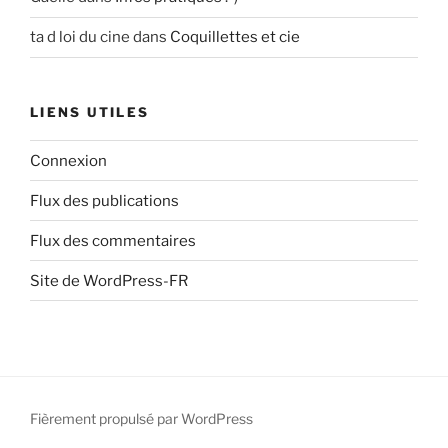
ta d loi du cine
dans
Coquillettes et cie
LIENS UTILES
Connexion
Flux des publications
Flux des commentaires
Site de WordPress-FR
Fièrement propulsé par WordPress