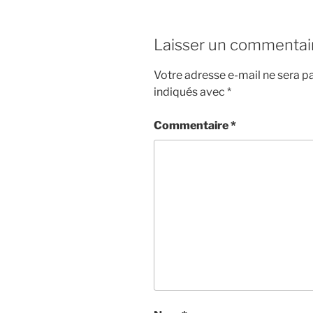
Laisser un commentai
Votre adresse e-mail ne sera pa
indiqués avec
*
Commentaire
*