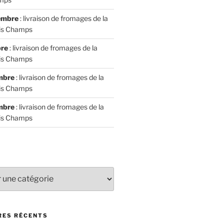
tembre
: livraison de fromages de la
is Champs
bre
: livraison de fromages de la
is Champs
embre
: livraison de fromages de la
is Champs
embre
: livraison de fromages de la
is Champs
ES RÉCENTS