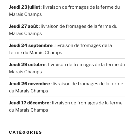
Jeudi 23 juillet
: livraison de fromages de la ferme du
Marais Champs
Jeudi 27 août
: livraison de fromages de la ferme du
Marais Champs
Jeudi 24 septembre
: livraison de fromages de la
ferme du Marais Champs
Jeudi 29 octobre
: livraison de fromages de la ferme du
Marais Champs
Jeudi 26 novembre
: livraison de fromages de la ferme
du Marais Champs
Jeudi 17 décembre
: livraison de fromages de la ferme
du Marais Champs
CATÉGORIES