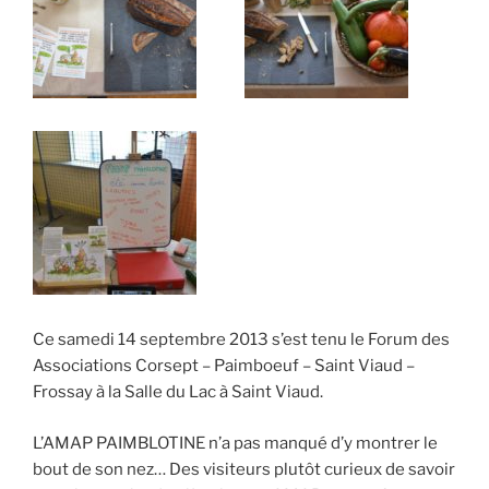
Ce samedi 14 septembre 2013 s’est tenu le Forum des
Associations Corsept – Paimboeuf – Saint Viaud –
Frossay à la Salle du Lac à Saint Viaud.
L’AMAP PAIMBLOTINE n’a pas manqué d’y montrer le
bout de son nez… Des visiteurs plutôt curieux de savoir