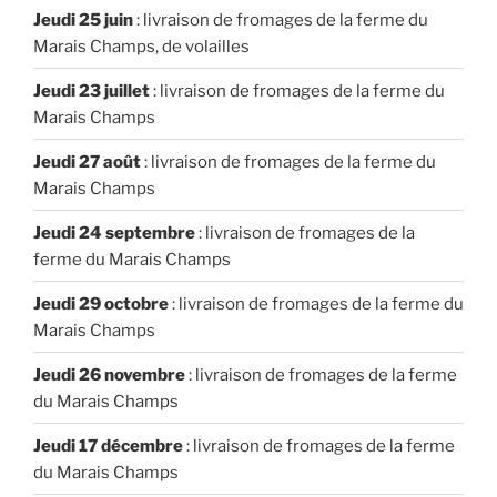
Jeudi 25 juin
: livraison de fromages de la ferme du
Marais Champs, de volailles
Jeudi 23 juillet
: livraison de fromages de la ferme du
Marais Champs
Jeudi 27 août
: livraison de fromages de la ferme du
Marais Champs
Jeudi 24 septembre
: livraison de fromages de la
ferme du Marais Champs
Jeudi 29 octobre
: livraison de fromages de la ferme du
Marais Champs
Jeudi 26 novembre
: livraison de fromages de la ferme
du Marais Champs
Jeudi 17 décembre
: livraison de fromages de la ferme
du Marais Champs