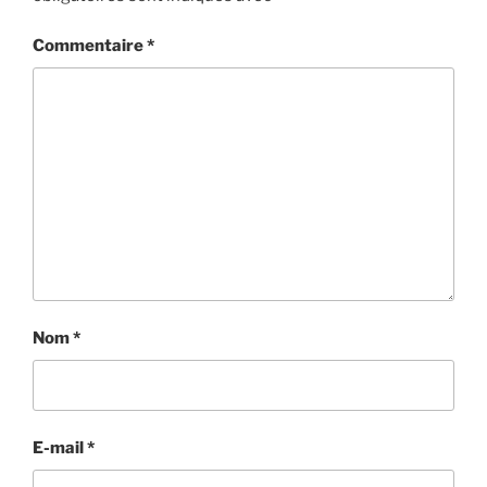
Commentaire
*
Nom
*
E-mail
*