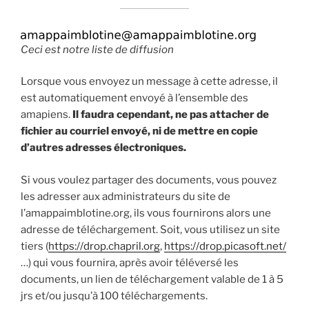
Ceci est notre liste de diffusion
Lorsque vous envoyez un message à cette adresse, il
est automatiquement envoyé à l’ensemble des
amapiens.
Il faudra cependant, ne pas attacher de
fichier au courriel envoyé, ni de mettre en copie
d’autres adresses électroniques.
Si vous voulez partager des documents, vous pouvez
les adresser aux administrateurs du site de
l’amappaimblotine.org, ils vous fournirons alors une
adresse de téléchargement. Soit, vous utilisez un site
tiers (
https://drop.chapril.org
,
https://drop.picasoft.net/
…) qui vous fournira, après avoir téléversé les
documents, un lien de téléchargement valable de 1 à 5
jrs et/ou jusqu’à 100 téléchargements.