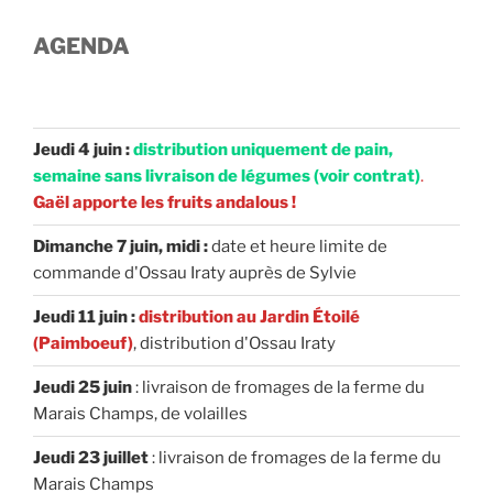
AGENDA
Jeudi 4 juin :
distribution uniquement de pain,
semaine sans livraison de légumes (voir contrat)
.
Gaël apporte les fruits andalous !
Dimanche 7 juin, midi :
date et heure limite de
commande d'Ossau Iraty auprès de Sylvie
Jeudi 11 juin :
distribution au Jardin Étoilé
(Paimboeuf)
, distribution d'Ossau Iraty
Jeudi 25 juin
: livraison de fromages de la ferme du
Marais Champs, de volailles
Jeudi 23 juillet
: livraison de fromages de la ferme du
Marais Champs