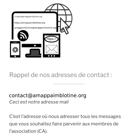
Rappel de nos adresses de contact :
Ceci est notre adresse mail
C’est l’adresse où nous adresser tous les messages
que vous souhaitez faire parvenir aux membres de
l’association (CA).