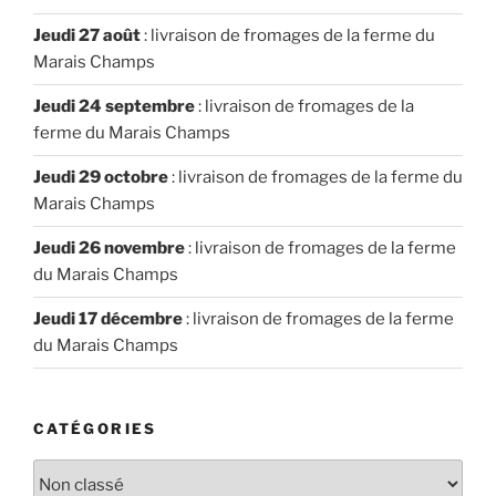
Jeudi 27 août
: livraison de fromages de la ferme du
Marais Champs
Jeudi 24 septembre
: livraison de fromages de la
ferme du Marais Champs
Jeudi 29 octobre
: livraison de fromages de la ferme du
Marais Champs
Jeudi 26 novembre
: livraison de fromages de la ferme
du Marais Champs
Jeudi 17 décembre
: livraison de fromages de la ferme
du Marais Champs
CATÉGORIES
Catégories