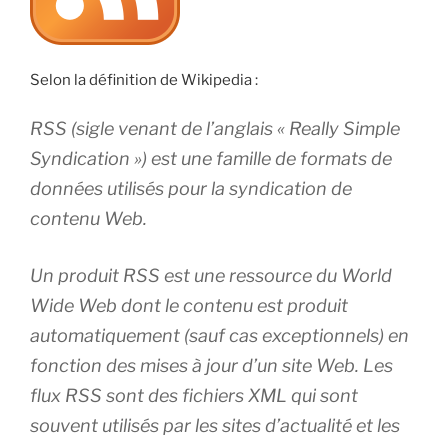
Selon la définition de Wikipedia :
RSS (sigle venant de l’anglais « Really Simple
Syndication ») est une famille de formats de
données utilisés pour la syndication de
contenu Web.
Un produit RSS est une ressource du World
Wide Web dont le contenu est produit
automatiquement (sauf cas exceptionnels) en
fonction des mises à jour d’un site Web. Les
flux RSS sont des fichiers XML qui sont
souvent utilisés par les sites d’actualité et les