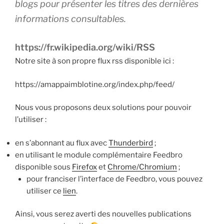
blogs pour présenter les titres des dernières
informations consultables.
https://fr.wikipedia.org/wiki/RSS
Notre site à son propre flux rss disponible ici :
https://amappaimblotine.org/index.php/feed/
Nous vous proposons deux solutions pour pouvoir
l’utiliser :
en s’abonnant au flux avec
Thunderbird
;
en utilisant le module complémentaire Feedbro
disponible sous
Firefox
et
Chrome/Chromium
;
pour franciser l’interface de Feedbro, vous pouvez
utiliser ce
lien
.
Ainsi, vous serez averti des nouvelles publications