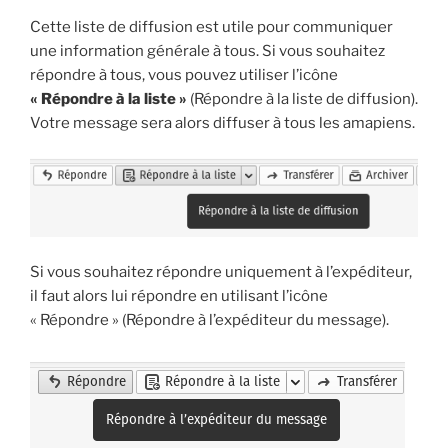
Cette liste de diffusion est utile pour communiquer
une information générale à tous. Si vous souhaitez
répondre à tous, vous pouvez utiliser l’icône
« Répondre à la liste »
(Répondre à la liste de diffusion).
Votre message sera alors diffuser à tous les amapiens.
Si vous souhaitez répondre uniquement à l’expéditeur,
il faut alors lui répondre en utilisant l’icône
« Répondre » (Répondre à l’expéditeur du message).