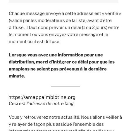
Chaque message envoyé à cette adresse est « vérifié »
(validé par les modérateurs de la liste) avant d’être
diffusé. Il faut donc prévoir un délai (1 ou 2 jours) entre
le moment où vous envoyez votre message et le
moment où il est diffusé.
Lorsque vous avez une information pour une
distribution, merci d’intégrer ce délai pour que les
amapiens ne soient pas prévenus à la dernière
minute.
Ceci est l’adresse de notre blog.
Vous y retrouverez notre actualité. Nous allons veiller à
y relayer de façon plus assidue l’ensemble des