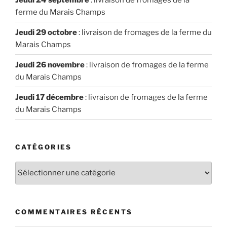
ferme du Marais Champs
Jeudi 29 octobre
: livraison de fromages de la ferme du
Marais Champs
Jeudi 26 novembre
: livraison de fromages de la ferme
du Marais Champs
Jeudi 17 décembre
: livraison de fromages de la ferme
du Marais Champs
CATÉGORIES
Catégories
COMMENTAIRES RÉCENTS