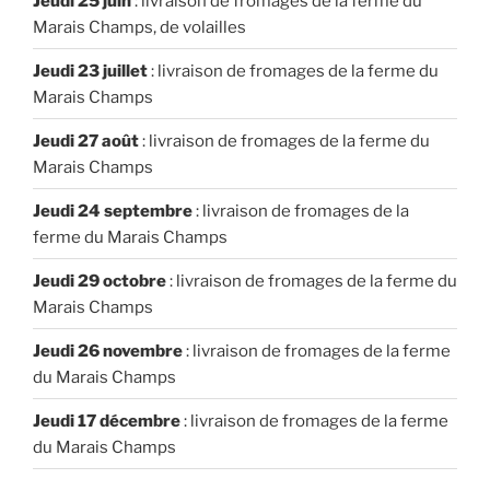
Jeudi 25 juin
: livraison de fromages de la ferme du
Marais Champs, de volailles
Jeudi 23 juillet
: livraison de fromages de la ferme du
Marais Champs
Jeudi 27 août
: livraison de fromages de la ferme du
Marais Champs
Jeudi 24 septembre
: livraison de fromages de la
ferme du Marais Champs
Jeudi 29 octobre
: livraison de fromages de la ferme du
Marais Champs
Jeudi 26 novembre
: livraison de fromages de la ferme
du Marais Champs
Jeudi 17 décembre
: livraison de fromages de la ferme
du Marais Champs