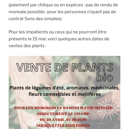
(paiement par chèque ou en espèces -pas de rendu de
monnaie possible- pour les personnes n’ayant pas de
contrat Sens des simples).
Pour les impatients ou ceux qui ne pourront être
présents le 15 mai, voici quelques autres dates de
ventes des plants :